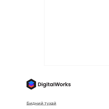
Бидний тухай